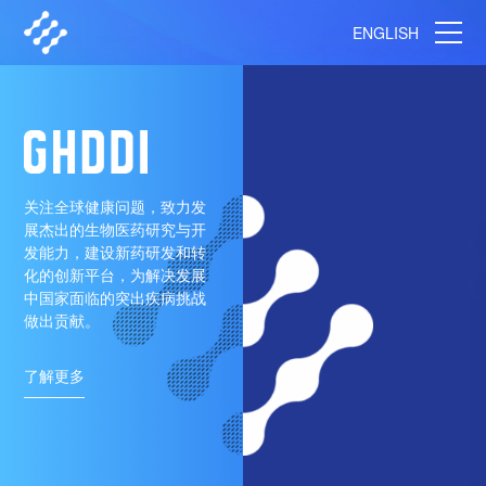
ENGLISH
关注全球健康问题，致力发
展杰出的生物医药研究与开
发能力，建设新药研发和转
化的创新平台，为解决发展
中国家面临的突出疾病挑战
做出贡献。
了解更多