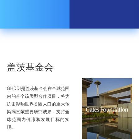
盖茨基金会
GHDDI是盖茨基金会在全球范围
内的首个该类型合作项目，将为
抗击影响世界贫困人口的重大传
染病贡献重要研究成果，支持全
球范围内健康和发展目标的实
现。