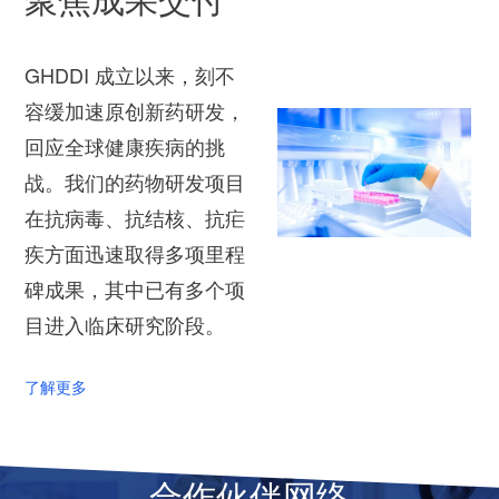
GHDDI 成立以来，刻不
容缓加速原创新药研发，
回应全球健康疾病的挑
战。我们的药物研发项目
在抗病毒、抗结核、抗疟
疾方面迅速取得多项里程
碑成果，其中已有多个项
目进入临床研究阶段。
了解更多
合作伙伴网络