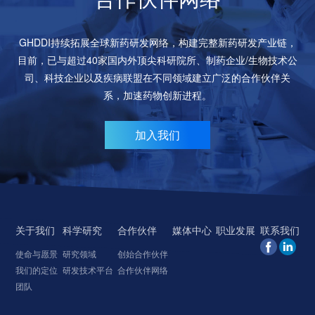
GHDDI持续拓展全球新药研发网络，构建完整新药研发产业链，
目前，已与超过40家国内外顶尖科研院所、制药企业/生物技术公
司、科技企业以及疾病联盟在不同领域建立广泛的合作伙伴关
系，加速药物创新进程。
加入我们
关于我们
科学研究
合作伙伴
媒体中心
职业发展
联系我们
使命与愿景
研究领域
创始合作伙伴
我们的定位
研发技术平台
合作伙伴网络
团队