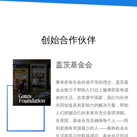
创始合作伙伴
盖茨基金会
秉承所有生命价值平等的理念，盖茨基
金会致力于帮助人们过上健康而富有成
效的生活。在发展中国家，我们与伙伴
共同创造具有影响力的解决方案，帮助
人们把握自己的未来并充分发挥潜能。
在美国，基金会旨在确保每个人——特
别是拥有资源最少的人——都有机会在
生活和学习中取得成功。基金会总部设