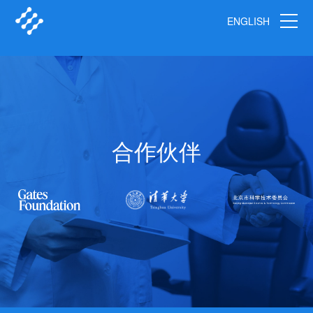
ENGLISH
合作伙伴