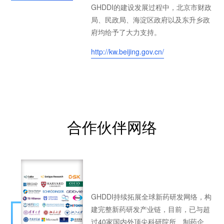
GHDDI的建设发展过程中，北京市财政
局、民政局、海淀区政府以及东升乡政
府均给予了大力支持。
http://kw.beijing.gov.cn/
合作伙伴网络
GHDDI持续拓展全球新药研发网络，构
建完整新药研发产业链，目前，已与超
过40家国内外顶尖科研院所、制药企