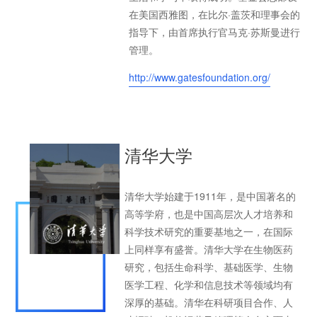
在美国西雅图，在比尔·盖茨和理事会的
指导下，由首席执行官马克·苏斯曼进行
管理。
http://www.gatesfoundation.org/
清华大学
清华大学始建于1911年，是中国著名的
高等学府，也是中国高层次人才培养和
科学技术研究的重要基地之一，在国际
上同样享有盛誉。清华大学在生物医药
研究，包括生命科学、基础医学、生物
医学工程、化学和信息技术等领域均有
深厚的基础。清华在科研项目合作、人