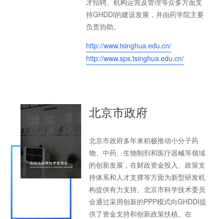
才招聘、机构运营及管理等众多方面支
持GHDDI的建设发展，并由药学院主要
负责协助。
http://www.tsinghua.edu.cn/
http://www.sps.tsinghua.edu.cn/
北京市政府
北京市政府多年来积极推动小分子药
物、中药、生物制剂和医疗器械等领域
的创新发展，在财政资金投入、政策支
持体系和人才支撑等方面为新型研发机
构提供有力支持。北京市科学技术委员
会通过采用创新的PPP模式向GHDDI提
供了资金支持和创新政策扶植。在