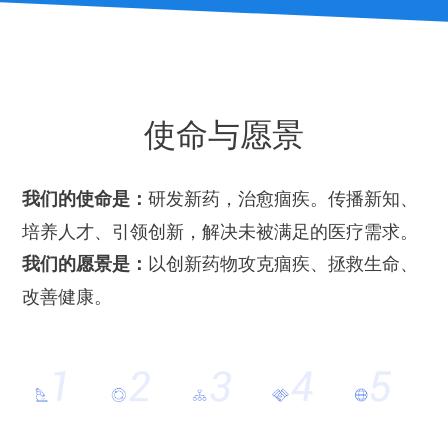
使命与愿景
研发新药，治愈痼疾。传播新知、
我们的使命是：
培养人才、引领创新，解决未被满足的医疗需求。
以创新药物攻克痼疾、拯救生命、
我们的愿景是：
改善健康。