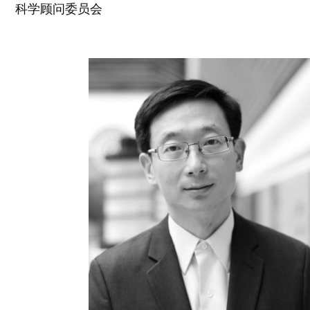
科学顾问委员会