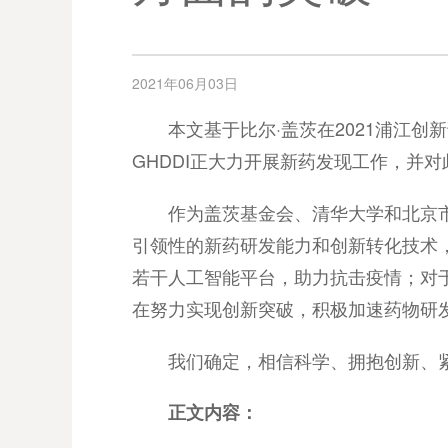
2021年06月03日
本文基于比尔·盖茨在2021浦江
GHDDI正大力开展新药发现工作，并
作为盖茨基金会、清华大学和北京市
引领性的新药研发能力和创新转化技术，
若干人工智能平台，助力抗击疫情；对于
在努力实现创新突破，积极加速药物研
我们确定，相信科学、拥抱创新、
正文内容：