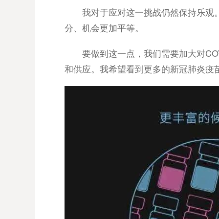
我对于应对这一挑战仍然保持乐观
分、机会更加平等。
要做到这一点，我们需要加大对C
和供应。我希望看到更多的新冠肺炎疫