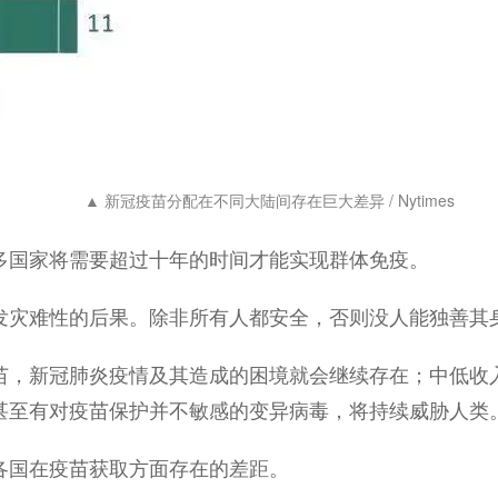
▲ 新冠疫苗分配在不同大陆间存在巨大差异 / Nytimes
多国家将需要超过十年的时间才能实现群体免疫。
发灾难性的后果。除非所有人都安全，否则没人能独善其
苗，新冠肺炎疫情及其造成的困境就会继续存在；中低收
甚至有对疫苗保护并不敏感的变异病毒，将持续威胁人类
各国在疫苗获取方面存在的差距。