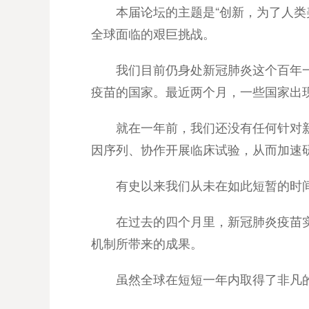
本届论坛的主题是“创新，为了人
全球面临的艰巨挑战。
我们目前仍身处新冠肺炎这个百年
疫苗的国家。最近两个月，一些国家出
就在一年前，我们还没有任何针对
因序列、协作开展临床试验，从而加速
有史以来我们从未在如此短暂的时
在过去的四个月里，新冠肺炎疫苗实
机制所带来的成果。
虽然全球在短短一年内取得了非凡