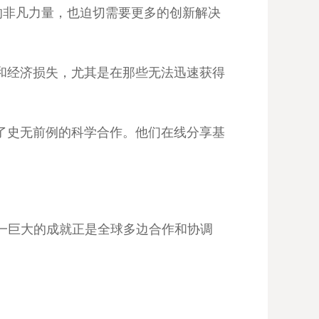
的非凡力量，也迫切需要更多的创新解决
和经济损失，尤其是在那些无法迅速获得
了史无前例的科学合作。他们在线分享基
这一巨大的成就正是全球多边合作和协调