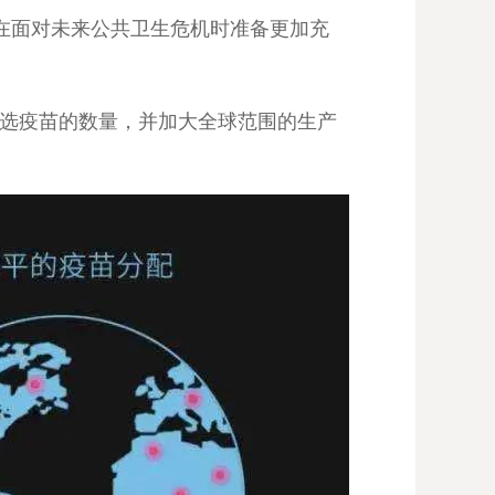
在面对未来公共卫生危机时准备更加充
备选疫苗的数量，并加大全球范围的生产