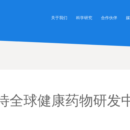
关于我们
科学研究
合作伙伴
媒
期待全球健康药物研发