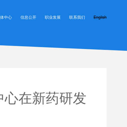
体中心
信息公开
职业发展
联系我们
English
中心在新药研发