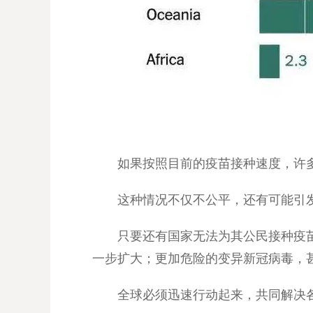
如果按照目前的疫苗接种速度，许
这种情况不仅不公平，还有可能引
只要还有国家无法为其公民接种疫
一步扩大；更加危险的变异新冠病毒，
全球必须迅速行动起来，共同解决