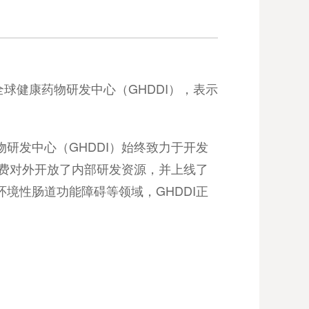
全球健康药物研发中心（GHDDI），表示
研发中心（GHDDI）始终致力于开发
免费对外开放了内部研发资源，并上线了
境性肠道功能障碍等领域，GHDDI正