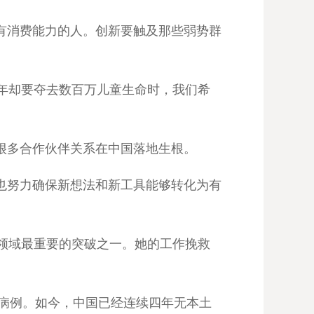
有消费能力的人。创新要触及那些弱势群
年却要夺去数百万儿童生命时，我们希
很多合作伙伴关系在中国落地生根。
也努力确保新想法和新工具能够转化为有
领域最重要的突破之一。她的工作挽救
疾病例。如今，中国已经连续四年无本土