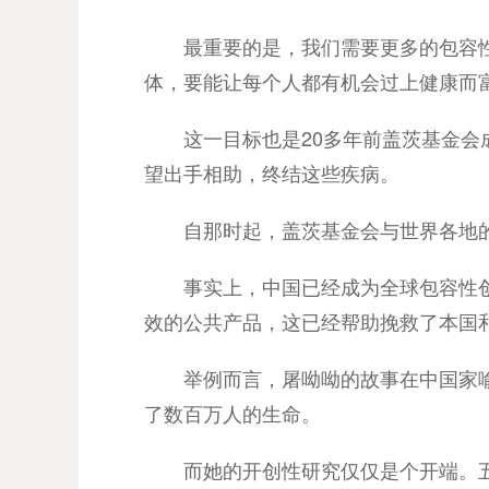
最重要的是，我们需要更多的包容
体，要能让每个人都有机会过上健康而
这一目标也是20多年前盖茨基金
望出手相助，终结这些疾病。
自那时起，盖茨基金会与世界各地
事实上，中国已经成为全球包容性
效的公共产品，这已经帮助挽救了本国
举例而言，屠呦呦的故事在中国家
了数百万人的生命。
而她的开创性研究仅仅是个开端。五